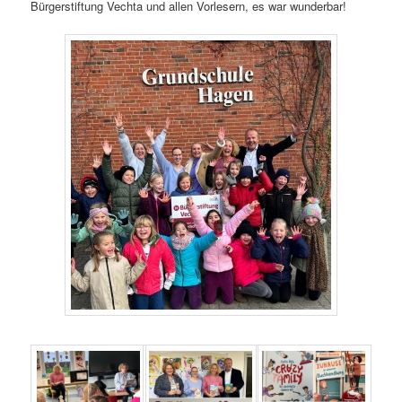
Bürgerstiftung Vechta und allen Vorlesern, es war wunderbar!