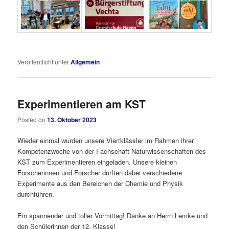
Veröffentlicht unter
Allgemein
Experimentieren am KST
Posted on
13. Oktober 2023
Wieder einmal wurden unsere Viertklässler im Rahmen ihrer
Kompetenzwoche von der Fachschaft Naturwissenschaften des
KST zum Experimentieren eingeladen. Unsere kleinen
Forscherinnen und Forscher durften dabei verschiedene
Experimente aus den Bereichen der Chemie und Physik
durchführen.
Ein spannender und toller Vormittag! Danke an Herrn Lemke und
den Schülerinnen der 12. Klasse!