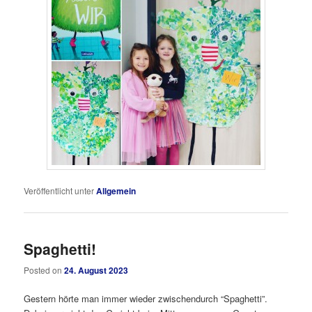
Veröffentlicht unter
Allgemein
Spaghetti!
Posted on
24. August 2023
Gestern hörte man immer wieder zwischendurch “Spaghetti”.