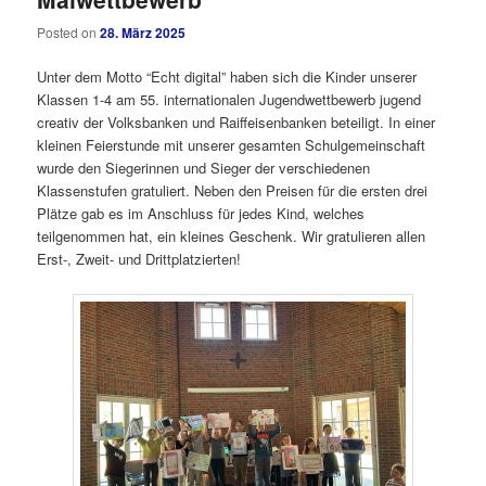
Posted on
28. März 2025
Unter dem Motto “Echt digital” haben sich die Kinder unserer
Klassen 1-4 am 55. internationalen Jugendwettbewerb jugend
creativ der Volksbanken und Raiffeisenbanken beteiligt. In einer
kleinen Feierstunde mit unserer gesamten Schulgemeinschaft
wurde den Siegerinnen und Sieger der verschiedenen
Klassenstufen gratuliert. Neben den Preisen für die ersten drei
Plätze gab es im Anschluss für jedes Kind, welches
teilgenommen hat, ein kleines Geschenk. Wir gratulieren allen
Erst-, Zweit- und Drittplatzierten!