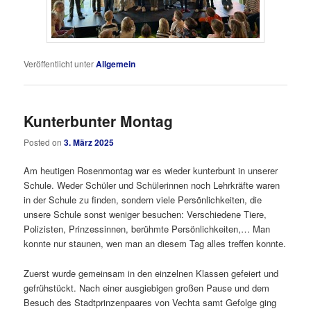
Veröffentlicht unter
Allgemein
Kunterbunter Montag
Posted on
3. März 2025
Am heutigen Rosenmontag war es wieder kunterbunt in unserer
Schule. Weder Schüler und Schülerinnen noch Lehrkräfte waren
in der Schule zu finden, sondern viele Persönlichkeiten, die
unsere Schule sonst weniger besuchen: Verschiedene Tiere,
Polizisten, Prinzessinnen, berühmte Persönlichkeiten,… Man
konnte nur staunen, wen man an diesem Tag alles treffen konnte.
Zuerst wurde gemeinsam in den einzelnen Klassen gefeiert und
gefrühstückt. Nach einer ausgiebigen großen Pause und dem
Besuch des Stadtprinzenpaares von Vechta samt Gefolge ging