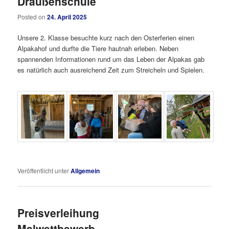
Draußenschule
Posted on
24. April 2025
Unsere 2. Klasse besuchte kurz nach den Osterferien einen
Alpakahof und durfte die Tiere hautnah erleben. Neben
spannenden Informationen rund um das Leben der Alpakas gab
es natürlich auch ausreichend Zeit zum Streicheln und Spielen.
Veröffentlicht unter
Allgemein
Preisverleihung
Malwettbewerb