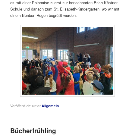
es mit einer Polonaise zuerst zur benachbarten Erich-Kästner-
Schule und danach zum St. Elisabeth-Kindergarten, wo wir mit
einem Bonbon-Regen begrüßt wurden.
Veröffentlicht unter
Allgemein
Bücherfrühling