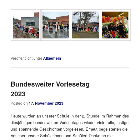
Veröffentlicht unter
Allgemein
Bundesweiter Vorlesetag
2023
Posted on
17. November 2023
Heute wurden an unserer Schule in der 2. Stunde im Rahmen des
diesjährigen bundesweiten Vorlesetages wieder viele tolle, lustige
und spannende Geschichten vorgelesen. Erneut begeisterten die
Vorleser unsere Schülerinnen und Schüler! Danke an die