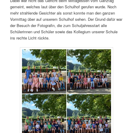
Dabei war nicht das Gericht beim Mittagessen vom Ganztag
gemeint, welches laut über den Schulhof gerufen wurde. Noch
mehr strahlende Gesichter als sonst konnte man den ganzen
Vormittag über auf unserem Schulhof sehen. Der Grund dafür war
der Besuch der Fotografin, die zum Schuljahresstart alle
Schülerinnen und Schüler sowie das Kollegium unserer Schule
ins rechte Licht rückte.