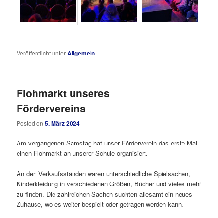
Veröffentlicht unter
Allgemein
Flohmarkt unseres
Fördervereins
Posted on
5. März 2024
Am vergangenen Samstag hat unser Förderverein das erste Mal
einen Flohmarkt an unserer Schule organisiert.
An den Verkaufsständen waren unterschiedliche Spielsachen,
Kinderkleidung in verschiedenen Größen, Bücher und vieles mehr
zu finden. Die zahlreichen Sachen suchten allesamt ein neues
Zuhause, wo es weiter bespielt oder getragen werden kann.