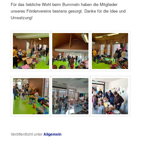
Für das liebliche Wohl beim Bummeln haben die Mitglieder
unseres Fördervereins bestens gesorgt. Danke für die Idee und
Umsetzung!
Veröffentlicht unter
Allgemein