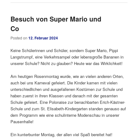
Besuch von Super Mario und
Co
Posted on
12. Februar 2024
Keine Schülerinnen und Schüler, sondern Super Mario, Pippi
Langstrumpf, eine Verkehrsampel oder lebensgroße Bananen in
unserer Schule? Nicht zu glauben? Heute war das Wirklichkeit!
Am heutigen Rosenmontag wurde, wie an vielen anderen Orten,
auch bei uns Karneval gefeiert. Die Kinder kamen mit vielen
unterschiedlichen und ausgefallenen Kostümen zur Schule und
haben zuerst in ihren Klassen und danach mit der gesamten
Schule gefeiert. Eine Polonaise zur benachbarten Erich-Kästner-
Schule und zum St. Elisabeth-Kindergarten standen genauso auf
dem Programm wie eine schulinterne Modenschau in unserer
Pausenhalle!
Ein kunterbunter Montag, der allen viel Spaß bereitet hat!