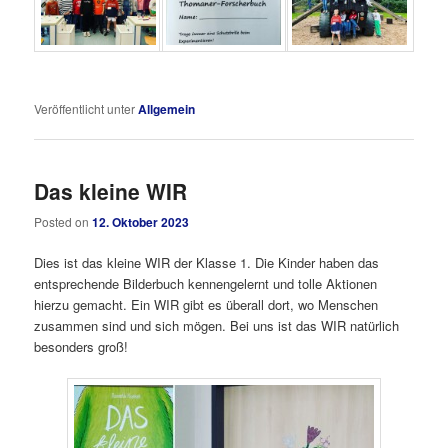
Veröffentlicht unter
Allgemein
Das kleine WIR
Posted on
12. Oktober 2023
Dies ist das kleine WIR der Klasse 1. Die Kinder haben das
entsprechende Bilderbuch kennengelernt und tolle Aktionen
hierzu gemacht. Ein WIR gibt es überall dort, wo Menschen
zusammen sind und sich mögen. Bei uns ist das WIR natürlich
besonders groß!