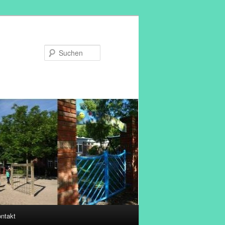
Suchen
ntakt