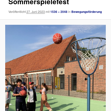
Sommerspielefest
Veröffentlicht
27. Juni 2023
mit
1536 × 2048
in
Bewegungsförderung