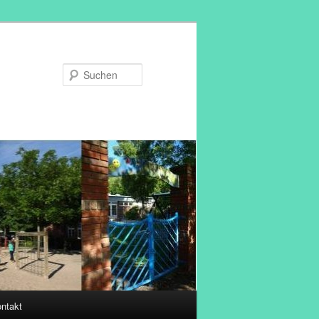
Suchen
ntakt