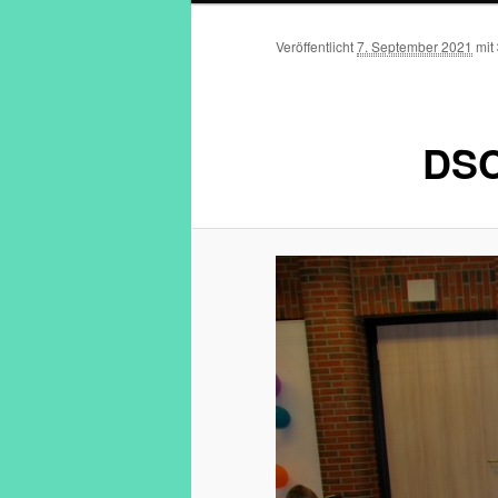
Veröffentlicht
7. September 2021
mit
DSC