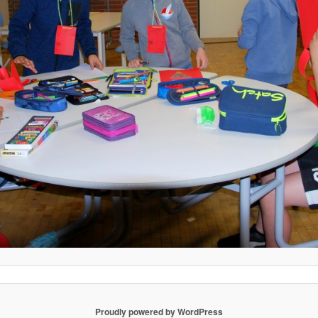
Proudly powered by WordPress