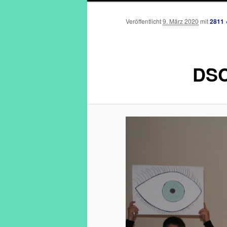
Veröffentlicht
9. März 2020
mit
2811 
DSC