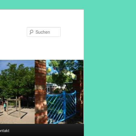
Suchen
ntakt