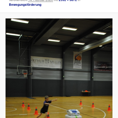
Bewegungsförderung