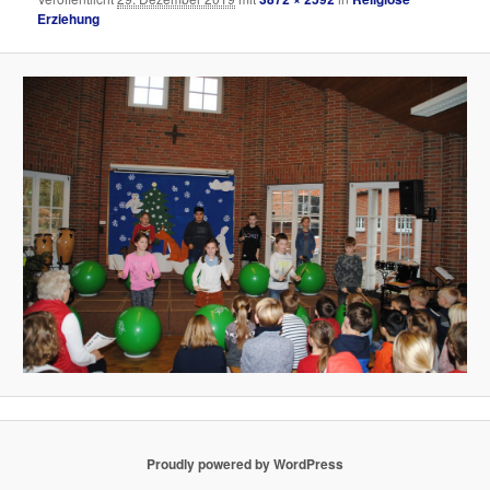
Erziehung
Proudly powered by WordPress