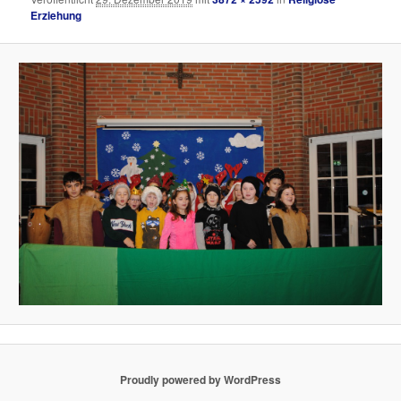
Erziehung
Proudly powered by WordPress