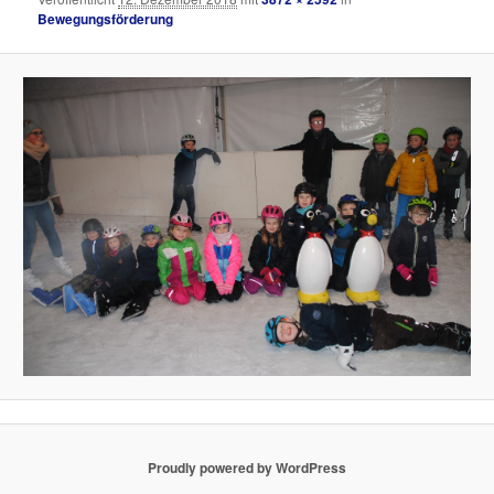
Bewegungsförderung
Proudly powered by WordPress