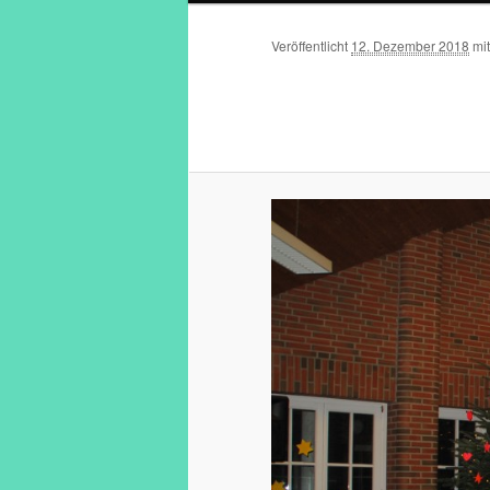
Veröffentlicht
12. Dezember 2018
mi