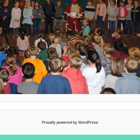
Proudly powered by WordPress