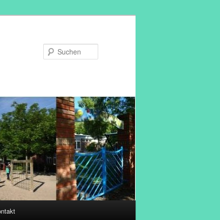
Suchen
ntakt