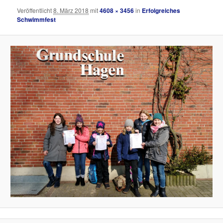
Veröffentlicht
8. März 2018
mit
4608 × 3456
in
Erfolgreiches
Schwimmfest